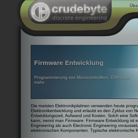
Übe
Firmware Entwicklung
Programmierung von Microcontrollern, DSPs und
mehr.
Die meisten Elektronikplatinen verwenden heute progr
Elektronikentwicklung und erlaubt es den Zyklus von N
Entwicklungszeit, Aufwand und Kosten. Solch eine Soft
kann, nennt man
Firmware
. Firmware Entwicklung ist 
Engineering als auch Electronic Engineering vorausset
elektronischen Komponenten. Typische elektronische 