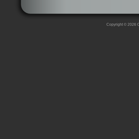
Copyright © 2026 C