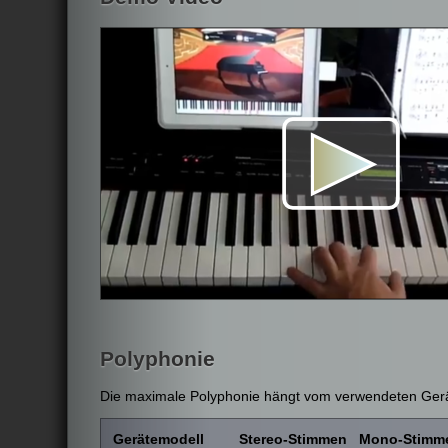
Polyphonie
Die maximale Polyphonie hängt vom verwendeten Gerä
Gerätemodell
Stereo-Stimmen
Mono-Stimm