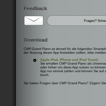
Feedback
Fragen? Schwi
Download
CMP Grand Piano
ist derzeit für die folgenden Smartp
der Nutzung dieser App feststellen sollten, bitte meld
Apple iPad, iPhone und iPod Touch:
Sie erhalten CMP Grand Piano als
Universa
oder höher um diese App nutzen zu können
App nur einmal zahlen und können Sie auf al
touch.
Sie haben Fragen über CMP Grand Piano? Zögern Sie n