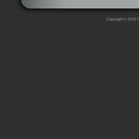
Copyright © 2026 C